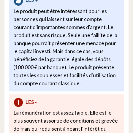
Le produit peut être intéressant pour les
personnes qui laissent sur leur compte
courant d'importantes sommes d'argent. Le
produit est sans risque. Seule une faillite de la
banque pourrait présenter une menace pour
le capital investi. Mais dans ce cas, vous
bénéficiez de la garantie légale des dépôts
(100 000 € par banque). Le produit présente
toutes les souplesses et facilités d'utilisation
du compte courant classique.
LES -
La rémunération est assez faible. Elle est le
plus souvent assortie de conditions et grevée
de frais qui réduisent à néant l'intérêt du