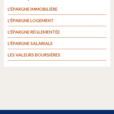
L'ÉPARGNE IMMOBILIÈRE
L'ÉPARGNE LOGEMENT
L'ÉPARGNE RÉGLEMENTÉE
L'ÉPARGNE SALARIALE
LES VALEURS BOURSIÈRES