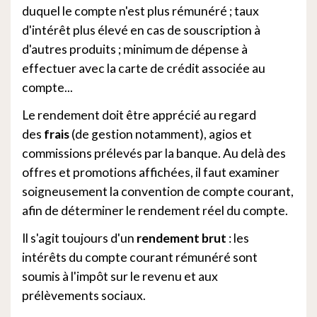
duquel le compte n'est plus rémunéré ; taux
d'intérêt plus élevé en cas de souscription à
d'autres produits ; minimum de dépense à
effectuer avec la carte de crédit associée au
compte...
Le rendement doit être apprécié au regard
des
frais
(de gestion notamment), agios et
commissions prélevés par la banque. Au delà des
offres et promotions affichées, il faut examiner
soigneusement la convention de compte courant,
afin de déterminer le rendement réel du compte.
Il s'agit toujours d'un
rendement brut
: les
intérêts du compte courant rémunéré sont
soumis à l'impôt sur le revenu et aux
prélèvements sociaux.