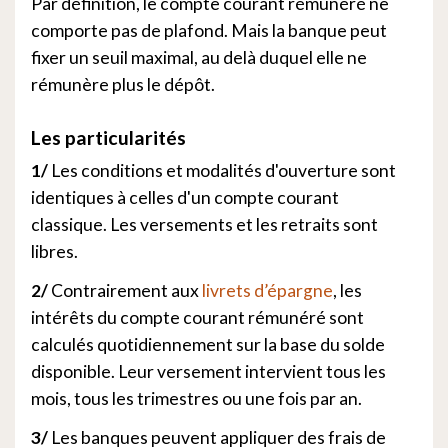
Par définition, le compte courant rémunéré ne
comporte pas de plafond. Mais la banque peut
fixer un seuil maximal, au delà duquel elle ne
rémunère plus le dépôt.
Les particularités
1/
Les conditions et modalités d'ouverture sont
identiques à celles d'un compte courant
classique. Les versements et les retraits sont
libres.
2/
Contrairement aux
livrets d’épargne
, les
intérêts du compte courant rémunéré sont
calculés quotidiennement sur la base du solde
disponible. Leur versement intervient tous les
mois, tous les trimestres ou une fois par an.
3/
Les banques peuvent appliquer des frais de