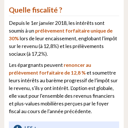
Quelle fiscalité ?
Depuis le 1er janvier 2018, les intérêts sont
soumis à un
prélèvement forfaitaire unique de
30%
lors de leur encaissement, englobant l’impôt
sur le revenu (à 12,8%) et les prélèvements
sociaux (à 17,2%).
Les épargnants peuvent
renoncer au
prélèvement forfaitaire de 12,8 %
et soumettre
leurs intérêts au barème progressif de l’impôt sur
le revenu, s'ils y ont intérêt. L'option est globale,
elle vaut pour l'ensemble des revenus financiers
et plus-values mobilières perçues par le foyer
fiscal au cours de l'année précédente.
LES +