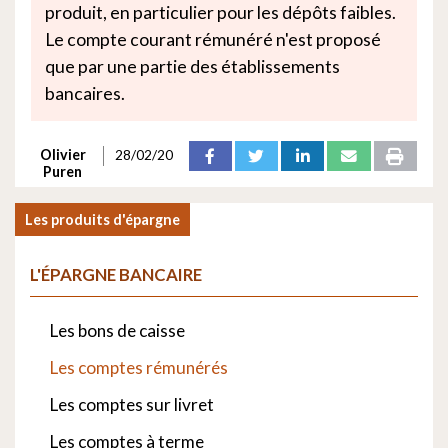
produit, en particulier pour les dépôts faibles.
Le compte courant rémunéré n'est proposé
que par une partie des établissements
bancaires.
Olivier
28/02/20
Puren
Les produits d'épargne
L'ÉPARGNE BANCAIRE
Les bons de caisse
Les comptes rémunérés
Les comptes sur livret
Les comptes à terme