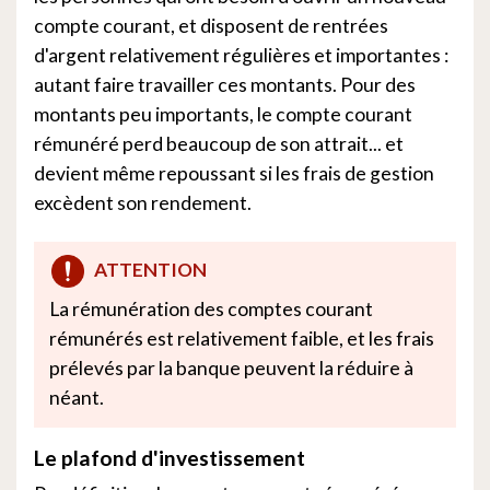
compte courant, et disposent de rentrées
d'argent relativement régulières et importantes :
autant faire travailler ces montants. Pour des
montants peu importants, le compte courant
rémunéré perd beaucoup de son attrait... et
devient même repoussant si les frais de gestion
excèdent son rendement.
ATTENTION
La rémunération des comptes courant
rémunérés est relativement faible, et les frais
prélevés par la banque peuvent la réduire à
néant.
Le plafond d'investissement