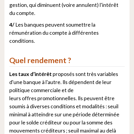
gestion, qui diminuent (voire annulent) l'intérêt
du compte.
4/
Les banques peuvent soumettre la
rémunération du compte à différentes
conditions.
Quel rendement ?
Les taux d’intérêt
proposés sont très variables
d'une banque à l'autre. Ils dépendent de leur
politique commerciale et de
leurs offres promotionnelles. Ils peuvent être
soumis à diverses conditions et modalités : seuil
minimal à atteindre sur une période déterminée
pour le solde créditeur ou pour la somme des
mouvements créditeurs ; seuil maximal au delà