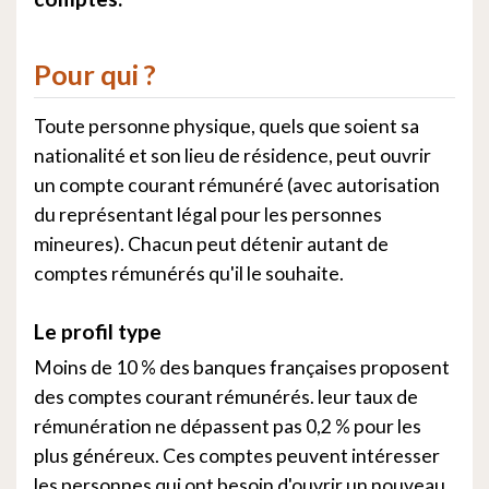
Pour qui ?
Toute personne physique, quels que soient sa
nationalité et son lieu de résidence, peut ouvrir
un compte courant rémunéré (avec autorisation
du représentant légal pour les personnes
mineures). Chacun peut détenir autant de
comptes rémunérés qu'il le souhaite.
Le profil type
Moins de 10 % des banques françaises proposent
des comptes courant rémunérés. leur taux de
rémunération ne dépassent pas 0,2 % pour les
plus généreux. Ces comptes peuvent intéresser
les personnes qui ont besoin d'ouvrir un nouveau