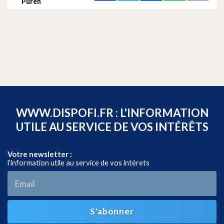
Puren
WWW.DISPOFI.FR : L'INFORMATION
UTILE AU SERVICE DE VOS INTÉRÊTS
Votre newsletter :
l’information utile au service de vos intérets
S'abonner