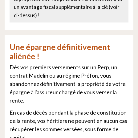
un avantage fiscal supplémentaire à la clé (voir
ci-dessus) !
Une épargne définitivement
aliénée !
Dès vos premiers versements sur un Perp, un
contrat Madelin ou au régime Préfon, vous
abandonnez définitivement la propriété de votre
épargne à l'assureur chargé de vous verser la
rente.
En cas de décès pendant la phase de constitution
de la rente, vos héritiers ne peuvent en aucun cas
récupérer les sommes versées, sous forme de
capital.