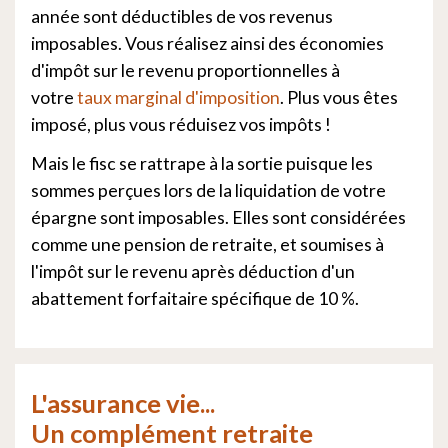
année sont déductibles de vos revenus
imposables. Vous réalisez ainsi des économies
d'impôt sur le revenu proportionnelles à
votre
taux marginal d'imposition
. Plus vous êtes
imposé, plus vous réduisez vos impôts !
Mais le fisc se rattrape à la sortie puisque les
sommes perçues lors de la liquidation de votre
épargne sont imposables. Elles sont considérées
comme une pension de retraite, et soumises à
l'impôt sur le revenu après déduction d'un
abattement forfaitaire spécifique de 10 %.
L'assurance vie...
Un complément retraite