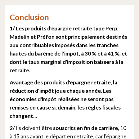
Conclusion
1/ Les produits d'épargne retraite type Perp,
Madelin et Préfon sont principalement destinés
aux contribuables imposés dans les tranches
hautes du barème de l'impôt, à 30 % et à 41 %, et
dont le taux marginal d'imposition baissera à la
retraite.
Avantage des produits d'épargne retraite, la
réduction d'impôt joue chaque année. Les
économies d'impôt réalisées ne seront pas
remises en cause si, demain, les règles fiscales
changent...
2/
Ils doivent être
souscrits en fin de carrière
, 10
à 15 ans avant le départ en retraite, car l'épargne