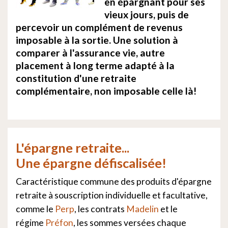
en épargnant pour ses
vieux jours, puis de
percevoir un complément de revenus
imposable à la sortie. Une solution à
comparer à l'assurance vie, autre
placement à long terme adapté à la
constitution d'une retraite
complémentaire, non imposable celle là!
L'épargne retraite...
Une épargne défiscalisée!
Caractéristique commune des produits d'épargne
retraite à souscription individuelle et facultative,
comme le
Perp
, les contrats
Madelin
et le
régime
Préfon
, les sommes versées chaque