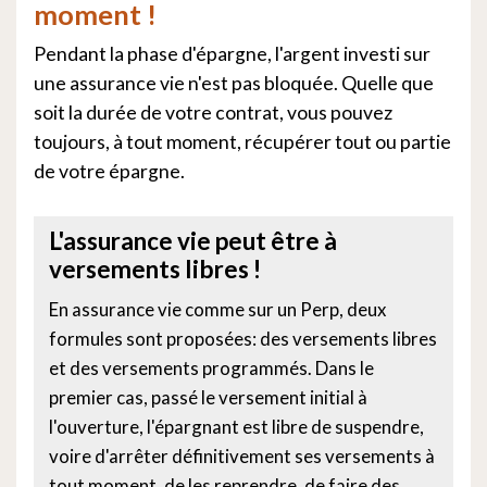
moment !
Pendant la phase d'épargne, l'argent investi sur
une assurance vie n'est pas bloquée. Quelle que
soit la durée de votre contrat, vous pouvez
toujours, à tout moment, récupérer tout ou partie
de votre épargne.
L'assurance vie peut être à
versements libres !
En assurance vie comme sur un Perp, deux
formules sont proposées: des versements libres
et des versements programmés. Dans le
premier cas, passé le versement initial à
l'ouverture, l'épargnant est libre de suspendre,
voire d'arrêter définitivement ses versements à
tout moment, de les reprendre, de faire des