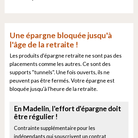
Une épargne bloquée jusqu'à
l'âge de la retraite !
Les produits d'épargne retraite ne sont pas des
placements comme les autres. Ce sont des
supports "tunnels". Une fois ouverts, ils ne
peuvent pas être fermés. Votre épargne est
bloquée jusqu'à l'heure de la retraite.
En Madelin, l'effort d'épargne doit
être régulier !
Contrainte supplémentaire pour les
indépendants qui souscrivent un contrat