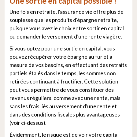
Une sortie en capital possible !
Une fois en retraite, l'assurance vie offre plus de
souplesse que les produits d'épargne retraite,
puisque vous avez le choix entre sortir en capital
ou demander le versement d’une rente viagère.
Si vous optez pour une sortie en capital, vous
pouvez récupérer votre épargne au fur et à
mesure de vos besoins, en effectuant des retraits
partiels étalés dans le temps, les sommes non
retirées continuant à fructifier. Cette solution
peut vous permettre de vous constituer des
revenus réguliers, comme avec une rente, mais
sans les frais liés au versement d’une rente et
dans des conditions fiscales plus avantageuses
(voir ci-dessus).
Évidemment, le risque est de voir votre capital