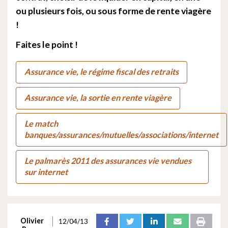
ou plusieurs fois, ou sous forme de rente viagère
!
Faites le point !
Assurance vie, le régime fiscal des retraits
Assurance vie, la sortie en rente viagère
Le match
banques/assurances/mutuelles/associations/internet
Le palmarès 2011 des assurances vie vendues
sur internet
Olivier
12/04/13