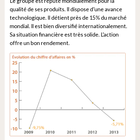
Le groupe est réputé mondialement pour la
qualité de ses produits. Il dispose d’une avance
technologique. Il détient près de 15% du marché
mondial. Il est bien diversifié internationalement.
Sa situation financière est très solide. L’action
offre un bon rendement.