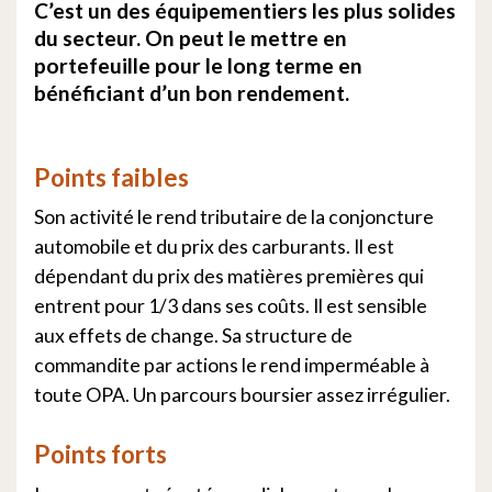
C’est un des équipementiers les plus solides
du secteur. On peut le mettre en
portefeuille pour le long terme en
bénéficiant d’un bon rendement.
Points faibles
Son activité le rend tributaire de la conjoncture
automobile et du prix des carburants. Il est
dépendant du prix des matières premières qui
entrent pour 1/3 dans ses coûts. Il est sensible
aux effets de change. Sa structure de
commandite par actions le rend imperméable à
toute OPA. Un parcours boursier assez irrégulier.
Points forts