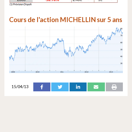
Cours de l'action MICHELLIN sur 5 ans
15/04/13