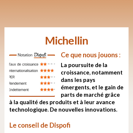
Michellin
Ce que nous jouons :
La poursuite de la
croissance, notamment
dans les pays
émergents, et le gain de
parts de marché grâce
à la qualité des produits et à leur avance
technologique. De nouvelles innovations.
Le conseil de Dispofi