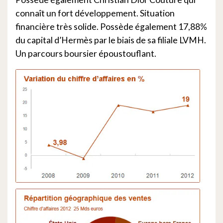
connaît un fort développement. Situation
financière très solide. Possède également 17,88%
du capital d’Hermès par le biais de sa filiale LVMH.
Un parcours boursier époustouflant.