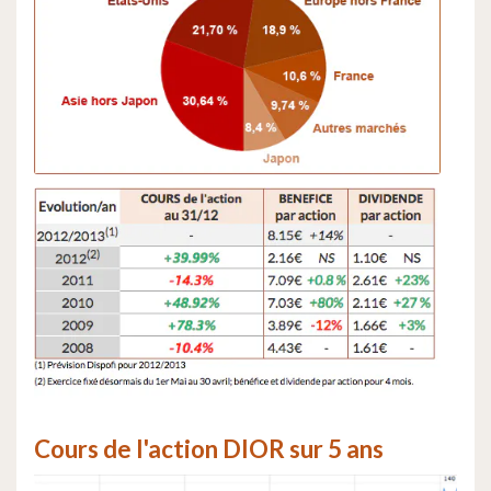
Cours de l'action DIOR sur 5 ans