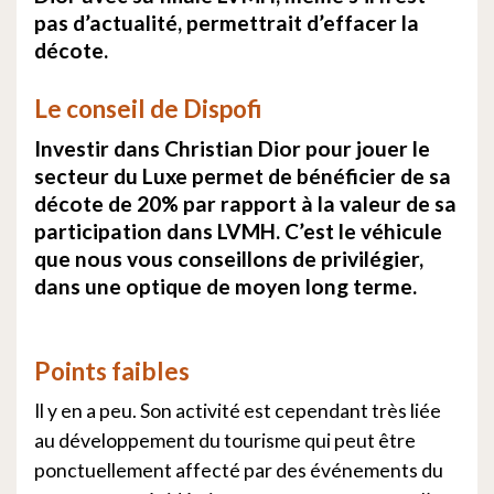
pas d’actualité, permettrait d’effacer la
décote.
Le conseil de Dispofi
Investir dans Christian Dior pour jouer le
secteur du Luxe permet de bénéficier de sa
décote de 20% par rapport à la valeur de sa
participation dans LVMH. C’est le véhicule
que nous vous conseillons de privilégier,
dans une optique de moyen long terme.
Points faibles
Il y en a peu. Son activité est cependant très liée
au développement du tourisme qui peut être
ponctuellement affecté par des événements du