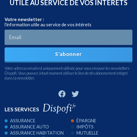
UTILE AU SERVICE DE VOS INTÉRÊTS
Votre newsletter :
l’information utile au service de vos intérets
S'abonner
Votre adresse email est uniquement utilisée pour vous envoyer les newsletters
Dispofi. Vous pouvez à tout moment utiliser le lien de désabonnement intégré
dans la newsletter.
LES SERVICES
ASSURANCE
ÉPARGNE
ASSURANCE AUTO
IMPÔTS
ASSURANCE HABITATION
MUTUELLE